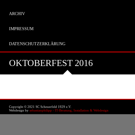
ARCHIV
IMPRESSUM
DATENSCHUTZERKLÄRUNG
OKTOBERFEST 2016
Copyright © 2021 SC Scheuerfeld 1929 e.V.
Webdesign by
sebastianphilipp - IT-Beratung, Installation & Webdesign